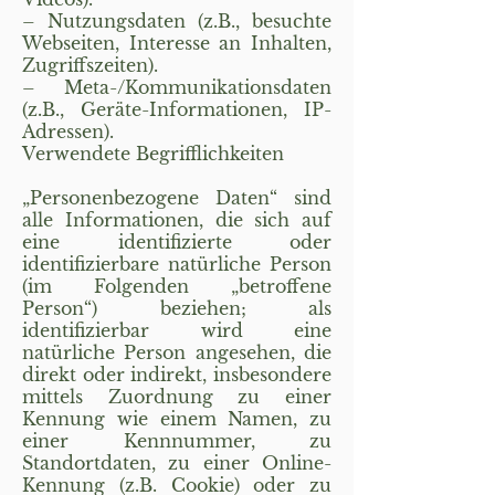
– Nutzungsdaten (z.B., besuchte
Webseiten, Interesse an Inhalten,
Zugriffszeiten).
– Meta-/Kommunikationsdaten
(z.B., Geräte-Informationen, IP-
Adressen).
Verwendete Begrifflichkeiten
„Personenbezogene Daten“ sind
alle Informationen, die sich auf
eine identifizierte oder
identifizierbare natürliche Person
(im Folgenden „betroffene
Person“) beziehen; als
identifizierbar wird eine
natürliche Person angesehen, die
direkt oder indirekt, insbesondere
mittels Zuordnung zu einer
Kennung wie einem Namen, zu
einer Kennnummer, zu
Standortdaten, zu einer Online-
Kennung (z.B. Cookie) oder zu