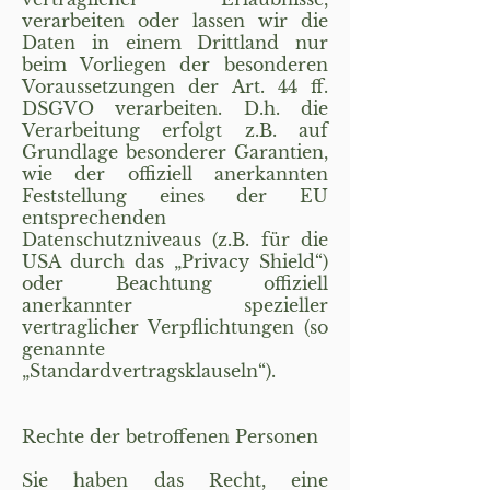
verarbeiten oder lassen wir die
Daten in einem Drittland nur
beim Vorliegen der besonderen
Voraussetzungen der Art. 44 ff.
DSGVO verarbeiten. D.h. die
Verarbeitung erfolgt z.B. auf
Grundlage besonderer Garantien,
wie der offiziell anerkannten
Feststellung eines der EU
entsprechenden
Datenschutzniveaus (z.B. für die
USA durch das „Privacy Shield“)
oder Beachtung offiziell
anerkannter spezieller
vertraglicher Verpflichtungen (so
genannte
„Standardvertragsklauseln“).
Rechte der betroffenen Personen
Sie haben das Recht, eine