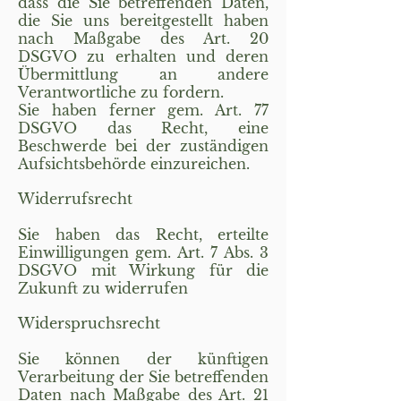
dass die Sie betreffenden Daten,
die Sie uns bereitgestellt haben
nach Maßgabe des Art. 20
DSGVO zu erhalten und deren
Übermittlung an andere
Verantwortliche zu fordern.
Sie haben ferner gem. Art. 77
DSGVO das Recht, eine
Beschwerde bei der zuständigen
Aufsichtsbehörde einzureichen.
Widerrufsrecht
Sie haben das Recht, erteilte
Einwilligungen gem. Art. 7 Abs. 3
DSGVO mit Wirkung für die
Zukunft zu widerrufen
Widerspruchsrecht
Sie können der künftigen
Verarbeitung der Sie betreffenden
Daten nach Maßgabe des Art. 21