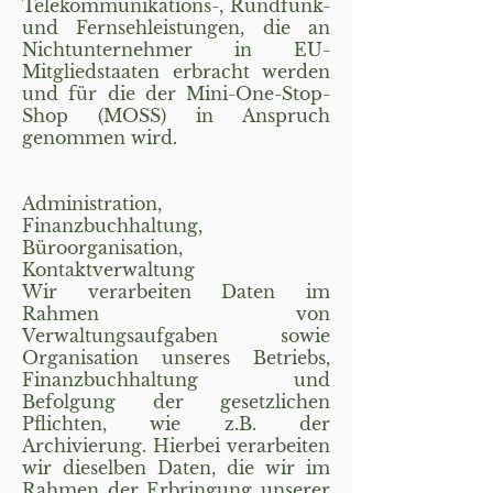
Telekommunikations-, Rundfunk-
und Fernsehleistungen, die an
Nichtunternehmer in EU-
Mitgliedstaaten erbracht werden
und für die der Mini-One-Stop-
Shop (MOSS) in Anspruch
genommen wird.
Administration,
Finanzbuchhaltung,
Büroorganisation,
Kontaktverwaltung
Wir verarbeiten Daten im
Rahmen von
Verwaltungsaufgaben sowie
Organisation unseres Betriebs,
Finanzbuchhaltung und
Befolgung der gesetzlichen
Pflichten, wie z.B. der
Archivierung. Hierbei verarbeiten
wir dieselben Daten, die wir im
Rahmen der Erbringung unserer