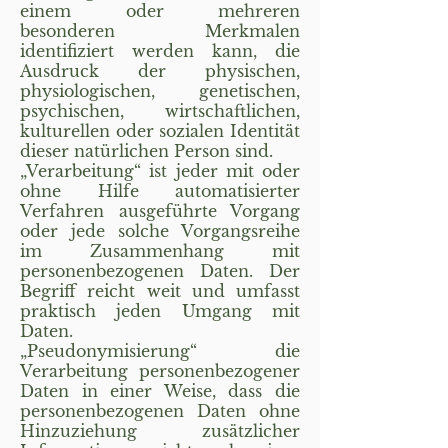
einem oder mehreren
besonderen Merkmalen
identifiziert werden kann, die
Ausdruck der physischen,
physiologischen, genetischen,
psychischen, wirtschaftlichen,
kulturellen oder sozialen Identität
dieser natürlichen Person sind.
„Verarbeitung“ ist jeder mit oder
ohne Hilfe automatisierter
Verfahren ausgeführte Vorgang
oder jede solche Vorgangsreihe
im Zusammenhang mit
personenbezogenen Daten. Der
Begriff reicht weit und umfasst
praktisch jeden Umgang mit
Daten.
„Pseudonymisierung“ die
Verarbeitung personenbezogener
Daten in einer Weise, dass die
personenbezogenen Daten ohne
Hinzuziehung zusätzlicher