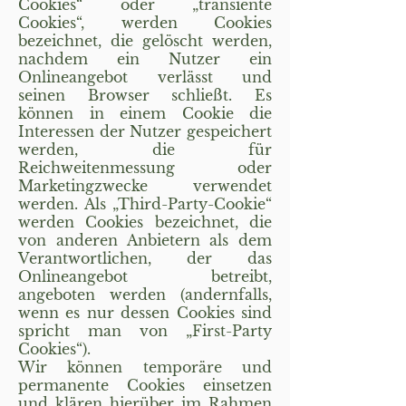
Cookies“ oder „transiente
Cookies“, werden Cookies
bezeichnet, die gelöscht werden,
nachdem ein Nutzer ein
Onlineangebot verlässt und
seinen Browser schließt. Es
können in einem Cookie die
Interessen der Nutzer gespeichert
werden, die für
Reichweitenmessung oder
Marketingzwecke verwendet
werden. Als „Third-Party-Cookie“
werden Cookies bezeichnet, die
von anderen Anbietern als dem
Verantwortlichen, der das
Onlineangebot betreibt,
angeboten werden (andernfalls,
wenn es nur dessen Cookies sind
spricht man von „First-Party
Cookies“).
Wir können temporäre und
permanente Cookies einsetzen
und klären hierüber im Rahmen