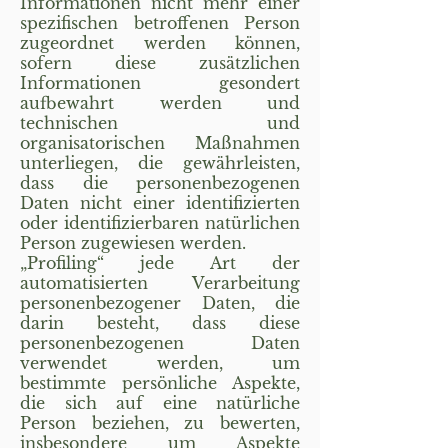
Informationen nicht mehr einer
spezifischen betroffenen Person
zugeordnet werden können,
sofern diese zusätzlichen
Informationen gesondert
aufbewahrt werden und
technischen und
organisatorischen Maßnahmen
unterliegen, die gewährleisten,
dass die personenbezogenen
Daten nicht einer identifizierten
oder identifizierbaren natürlichen
Person zugewiesen werden.
„Profiling“ jede Art der
automatisierten Verarbeitung
personenbezogener Daten, die
darin besteht, dass diese
personenbezogenen Daten
verwendet werden, um
bestimmte persönliche Aspekte,
die sich auf eine natürliche
Person beziehen, zu bewerten,
insbesondere um Aspekte