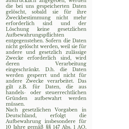
ausdrücklich angegeben, werden
die bei uns gespeicherten Daten
gelöscht, sobald sie für ihre
Zweckbestimmung nicht mehr
erforderlich sind und der
Löschung keine gesetzlichen
Aufbewahrungspflichten
entgegenstehen. Sofern die Daten
nicht gelöscht werden, weil sie für
andere und gesetzlich zulässige
Zwecke erforderlich sind, wird
deren Verarbeitung
eingeschränkt. D.h. die Daten
werden gesperrt und nicht für
andere Zwecke verarbeitet. Das
gilt z.B. für Daten, die aus
handels- oder steuerrechtlichen
Gründen aufbewahrt werden
müssen.
Nach gesetzlichen Vorgaben in
Deutschland, erfolgt die
Aufbewahrung insbesondere für
10 Jahre gemäß §§ 147 Abs. 1 AO,