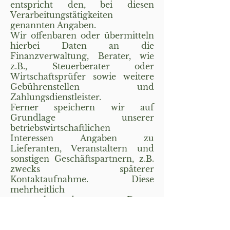
entspricht den, bei diesen
Verarbeitungstätigkeiten
genannten Angaben.
Wir offenbaren oder übermitteln
hierbei Daten an die
Finanzverwaltung, Berater, wie
z.B., Steuerberater oder
Wirtschaftsprüfer sowie weitere
Gebührenstellen und
Zahlungsdienstleister.
Ferner speichern wir auf
Grundlage unserer
betriebswirtschaftlichen
Interessen Angaben zu
Lieferanten, Veranstaltern und
sonstigen Geschäftspartnern, z.B.
zwecks späterer
Kontaktaufnahme. Diese
mehrheitlich
unternehmensbezogenen Daten,
speichern wir grundsätzlich
dauerhaft.