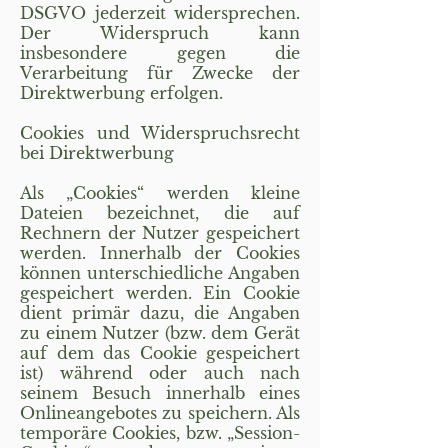
DSGVO jederzeit widersprechen.
Der Widerspruch kann
insbesondere gegen die
Verarbeitung für Zwecke der
Direktwerbung erfolgen.
Cookies und Widerspruchsrecht
bei Direktwerbung
Als „Cookies“ werden kleine
Dateien bezeichnet, die auf
Rechnern der Nutzer gespeichert
werden. Innerhalb der Cookies
können unterschiedliche Angaben
gespeichert werden. Ein Cookie
dient primär dazu, die Angaben
zu einem Nutzer (bzw. dem Gerät
auf dem das Cookie gespeichert
ist) während oder auch nach
seinem Besuch innerhalb eines
Onlineangebotes zu speichern. Als
temporäre Cookies, bzw. „Session-