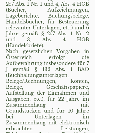
257 Abs. 1 Nr. 1 und 4, Abs. 4 HGB
(Bücher, Aufzeichnungen,
Lageberichte, Buchungsbelege,
Handelsbücher, für Besteuerung
relevanter Unterlagen, etc.) und 6
Jahre gemäß § 257 Abs. 1 Nr. 2
und 3, Abs. 4 HGB
(Handelsbriefe).
Nach gesetzlichen Vorgaben in
Österreich erfolgt die
Aufbewahrung insbesondere für 7
J gemäß § 132 Abs. 1 BAO
(Buchhaltungsunterlagen,
Belege/Rechnungen, Konten,
Belege, Geschäftspapiere,
Aufstellung der Einnahmen und
Ausgaben, etc.), für 22 Jahre im
Zusammenhang mit
Grundstücken und für 10 Jahre
bei Unterlagen im
Zusammenhang mit elektronisch
erbrachten Leistungen,