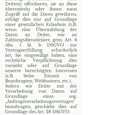
Dritten) offenbaren, sie an diese
übermitteln oder ihnen sonst
Zugriff auf die Daten gewähren,
erfolgt dies nur auf Grundlage
einer gesetzlichen Erlaubnis (z.B.
wenn eine Übermittlung der
Daten an Dritte, wie an
Zahlungsdienstleister, gem. Art. 6
Abs. 1 lit. b DSGVO zur
Vertragserfüllung erforderlich
ist), Sie eingewilligt haben, eine
rechtliche Verpflichtung dies
vorsieht oder auf Grundlage
unserer berechtigten Interessen
(z.B. beim Einsatz von
Beauftragten, Webhostern, etc.).
Sofern wir Dritte mit der
Verarbeitung von Daten auf
Grundlage eines sog.
„Auftragsverarbeitungsvertrages“
beauftragen, geschieht dies auf
Grundlage des Art. 28 DSGVO.