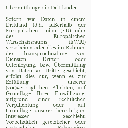
Übermittlungen in Drittländer
Sofern wir Daten in einem
Drittland (d.h. außerhalb der
Europäischen Union (EU) oder
des Europäischen
Wirtschaftsraums (EWR))
verarbeiten oder dies im Rahmen
der Inanspruchnahme von
Diensten Dritter oder
Offenlegung, bzw. Übermittlung
von Daten an Dritte geschieht,
erfolgt dies nur, wenn es zur
Erfüllung unserer
(vor)vertraglichen Pflichten, auf
Grundlage Ihrer Einwilligung,
aufgrund einer rechtlichen
Verpflichtung oder auf
Grundlage unserer berechtigten
Interessen geschieht.
Vorbehaltlich gesetzlicher oder
vertraglicher Erlaubnisse,