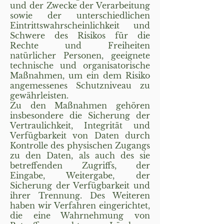
und der Zwecke der Verarbeitung
sowie der unterschiedlichen
Eintrittswahrscheinlichkeit und
Schwere des Risikos für die
Rechte und Freiheiten
natürlicher Personen, geeignete
technische und organisatorische
Maßnahmen, um ein dem Risiko
angemessenes Schutzniveau zu
gewährleisten.
Zu den Maßnahmen gehören
insbesondere die Sicherung der
Vertraulichkeit, Integrität und
Verfügbarkeit von Daten durch
Kontrolle des physischen Zugangs
zu den Daten, als auch des sie
betreffenden Zugriffs, der
Eingabe, Weitergabe, der
Sicherung der Verfügbarkeit und
ihrer Trennung. Des Weiteren
haben wir Verfahren eingerichtet,
die eine Wahrnehmung von