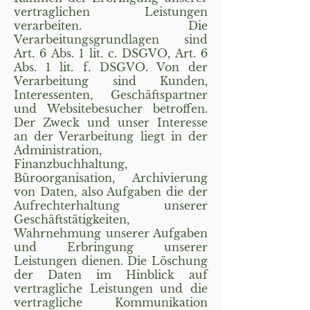
vertraglichen Leistungen
verarbeiten. Die
Verarbeitungsgrundlagen sind
Art. 6 Abs. 1 lit. c. DSGVO, Art. 6
Abs. 1 lit. f. DSGVO. Von der
Verarbeitung sind Kunden,
Interessenten, Geschäftspartner
und Websitebesucher betroffen.
Der Zweck und unser Interesse
an der Verarbeitung liegt in der
Administration,
Finanzbuchhaltung,
Büroorganisation, Archivierung
von Daten, also Aufgaben die der
Aufrechterhaltung unserer
Geschäftstätigkeiten,
Wahrnehmung unserer Aufgaben
und Erbringung unserer
Leistungen dienen. Die Löschung
der Daten im Hinblick auf
vertragliche Leistungen und die
vertragliche Kommunikation