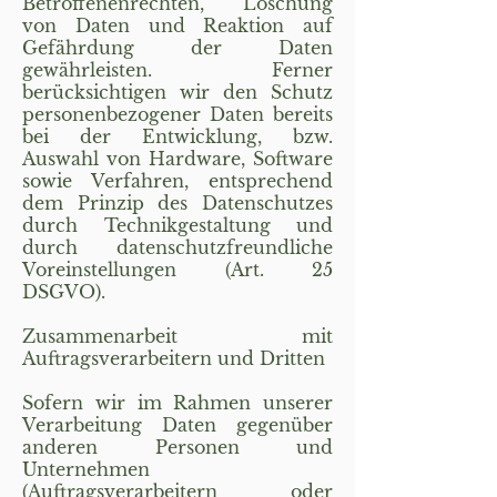
Betroffenenrechten, Löschung
von Daten und Reaktion auf
Gefährdung der Daten
gewährleisten. Ferner
berücksichtigen wir den Schutz
personenbezogener Daten bereits
bei der Entwicklung, bzw.
Auswahl von Hardware, Software
sowie Verfahren, entsprechend
dem Prinzip des Datenschutzes
durch Technikgestaltung und
durch datenschutzfreundliche
Voreinstellungen (Art. 25
DSGVO).
Zusammenarbeit mit
Auftragsverarbeitern und Dritten
Sofern wir im Rahmen unserer
Verarbeitung Daten gegenüber
anderen Personen und
Unternehmen
(Auftragsverarbeitern oder