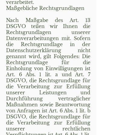
verarbeitet.
Maßgebliche Rechtsgrundlagen
Nach Maßgabe des Art. 13
DSGVO teilen wir Ihnen die
Rechtsgrundlagen unserer
Datenverarbeitungen mit. Sofern
die Rechtsgrundlage in der
Datenschutzerklärung nicht
genannt wird, gilt Folgendes: Die
Rechtsgrundlage für die
Einholung von Einwilligungen ist
Art. 6 Abs. 1 lit. a und Art. 7
DSGVO, die Rechtsgrundlage für
die Verarbeitung zur Erfüllung
unserer Leistungen und
Durchführung vertraglicher
Maßnahmen sowie Beantwortung
von Anfragen ist Art. 6 Abs. 1 lit. b
DSGVO, die Rechtsgrundlage für
die Verarbeitung zur Erfüllung
unserer rechtlichen
Verpflichtungen ist Art. 6 Abs. 1 lit.