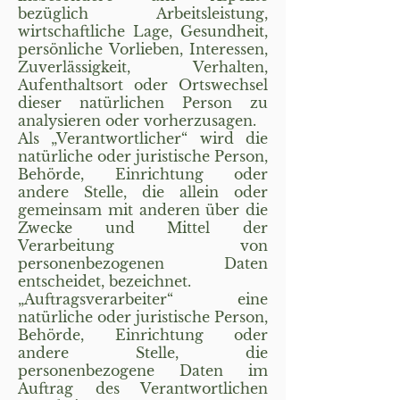
bezüglich Arbeitsleistung,
wirtschaftliche Lage, Gesundheit,
persönliche Vorlieben, Interessen,
Zuverlässigkeit, Verhalten,
Aufenthaltsort oder Ortswechsel
dieser natürlichen Person zu
analysieren oder vorherzusagen.
Als „Verantwortlicher“ wird die
natürliche oder juristische Person,
Behörde, Einrichtung oder
andere Stelle, die allein oder
gemeinsam mit anderen über die
Zwecke und Mittel der
Verarbeitung von
personenbezogenen Daten
entscheidet, bezeichnet.
„Auftragsverarbeiter“ eine
natürliche oder juristische Person,
Behörde, Einrichtung oder
andere Stelle, die
personenbezogene Daten im
Auftrag des Verantwortlichen