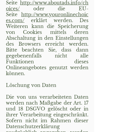
Seite
http://www.aboutads.info/ch
oices/
oder die EU-
Seite
http://www.youronlinechoic
es.com/
erklärt werden. Des
Weiteren kann die Speicherung
von Cookies mittels deren
Abschaltung in den Einstellungen
des Browsers erreicht werden.
Bitte beachten Sie, dass dann
gegebenenfalls nicht alle
Funktionen dieses
Onlineangebotes genutzt werden
können.
Löschung von Daten
Die von uns verarbeiteten Daten
werden nach Maßgabe der Art. 17
und 18 DSGVO gelöscht oder in
ihrer Verarbeitung eingeschränkt.
Sofern nicht im Rahmen dieser
Datenschutzerklärung