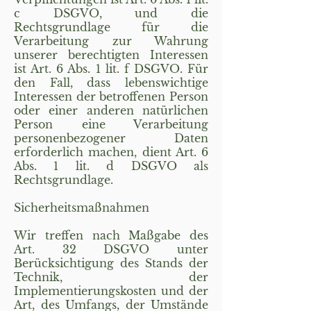
c DSGVO, und die
Rechtsgrundlage für die
Verarbeitung zur Wahrung
unserer berechtigten Interessen
ist Art. 6 Abs. 1 lit. f DSGVO. Für
den Fall, dass lebenswichtige
Interessen der betroffenen Person
oder einer anderen natürlichen
Person eine Verarbeitung
personenbezogener Daten
erforderlich machen, dient Art. 6
Abs. 1 lit. d DSGVO als
Rechtsgrundlage.
Sicherheitsmaßnahmen
Wir treffen nach Maßgabe des
Art. 32 DSGVO unter
Berücksichtigung des Stands der
Technik, der
Implementierungskosten und der
Art, des Umfangs, der Umstände