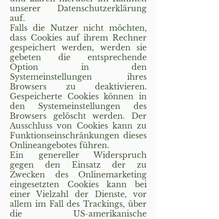
unserer Datenschutzerklärung
auf.
Falls die Nutzer nicht möchten,
dass Cookies auf ihrem Rechner
gespeichert werden, werden sie
gebeten die entsprechende
Option in den
Systemeinstellungen ihres
Browsers zu deaktivieren.
Gespeicherte Cookies können in
den Systemeinstellungen des
Browsers gelöscht werden. Der
Ausschluss von Cookies kann zu
Funktionseinschränkungen dieses
Onlineangebotes führen.
Ein genereller Widerspruch
gegen den Einsatz der zu
Zwecken des Onlinemarketing
eingesetzten Cookies kann bei
einer Vielzahl der Dienste, vor
allem im Fall des Trackings, über
die US-amerikanische