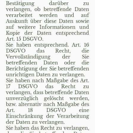
Bestätigung darüber zu
verlangen, ob betreffende Daten
verarbeitet werden und auf
Auskunft über diese Daten sowie
auf weitere Informationen und
Kopie der Daten entsprechend
Art. 15 DSGVO.
Sie haben entsprechend. Art. 16
DSGVO das Recht, die
Vervollständigung der Sie
betreffenden Daten oder die
Berichtigung der Sie betreffenden
unrichtigen Daten zu verlangen.
Sie haben nach Maßgabe des Art.
17 DSGVO das Recht zu
verlangen, dass betreffende Daten
unverzüglich gelöscht werden,
bzw. alternativ nach Maßgabe des
Art. 18 DSGVO eine
Einschränkung der Verarbeitung
der Daten zu verlangen.
Sie haben das Recht zu verlangen,