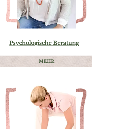
Psychologische Beratung
MEHR